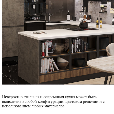
Невероятно стильная и совремнная кухня может быть
выполнена в любой конфигурации, цветовом решении и с
использованием любых материалов.