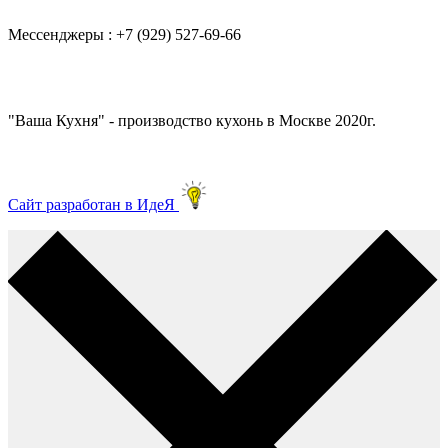
Мессенджеры : +7 (929) 527-69-66
"Ваша Кухня" - производство кухонь в Москве 2020г.
Сайт разработан в ИдеЯ