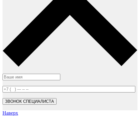
Наверх