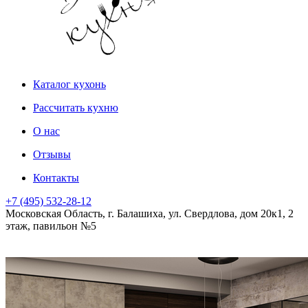
Каталог кухонь
Рассчитать кухню
О нас
Отзывы
Контакты
+7 (495) 532-28-12
Московская Область, г. Балашиха, ул. Свердлова, дом 20к1, 2
этаж, павильон №5