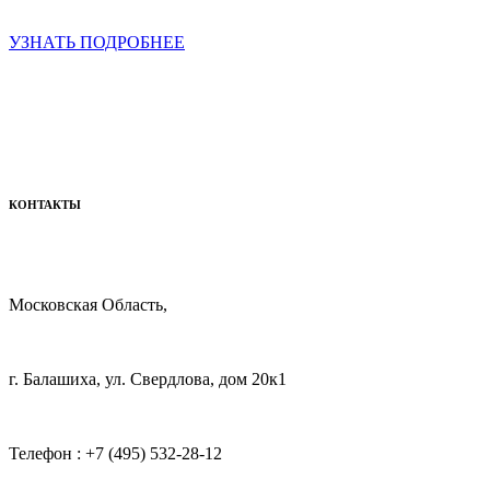
УЗНАТЬ ПОДРОБНЕЕ
КОНТАКТЫ
Московская Область,
г. Балашиха, ул. Свердлова, дом 20к1
Телефон : +7 (495) 532-28-12