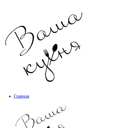
Главная