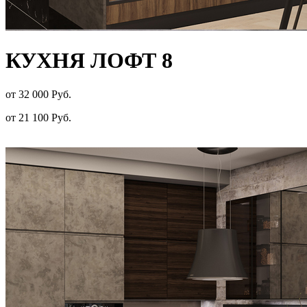
КУХНЯ ЛОФТ 8
от 32 000 Руб.
от 21 100 Руб.