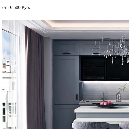
от 16 500 Руб.