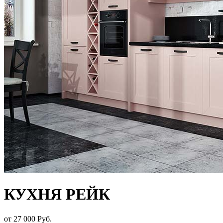
КУХНЯ РЕЙК
от 27 000 Руб.