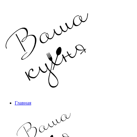
Главная