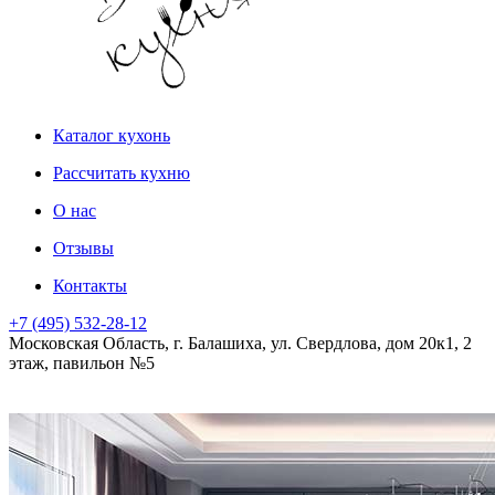
Каталог кухонь
Рассчитать кухню
О нас
Отзывы
Контакты
+7 (495) 532-28-12
Московская Область, г. Балашиха, ул. Свердлова, дом 20к1, 2
этаж, павильон №5