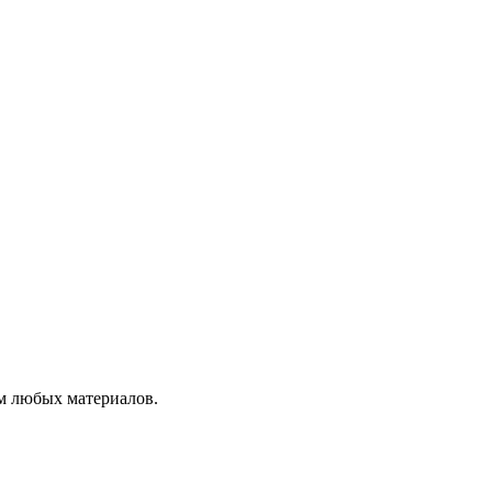
м любых материалов.