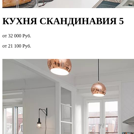
КУХНЯ СКАНДИНАВИЯ 5
от 32 000 Руб.
от 21 100 Руб.