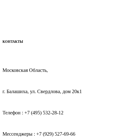
КОНТАКТЫ
Московская Область,
г. Балашиха, ул. Свердлова, дом 20к1
Телефон : +7 (495) 532-28-12
Мессенджеры : +7 (929) 527-69-66