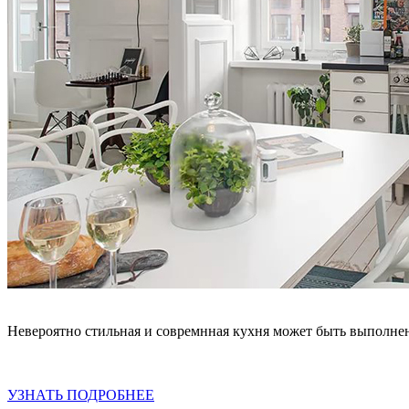
Невероятно стильная и совремнная кухня может быть выполне
УЗНАТЬ ПОДРОБНЕЕ