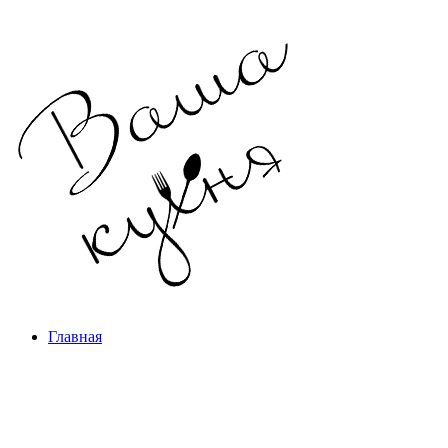
Главная