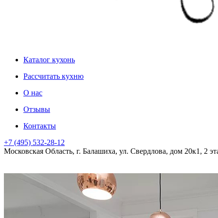
Каталог кухонь
Рассчитать кухню
О нас
Отзывы
Контакты
+7 (495) 532-28-12
Московская Область, г. Балашиха, ул. Свердлова, дом 20к1, 2 э