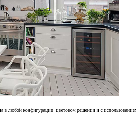
на в любой конфигурации, цветовом решении и с использование