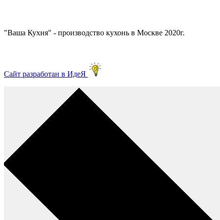
"Ваша Кухня" - производство кухонь в Москве 2020г.
Сайт разработан в ИдеЯ