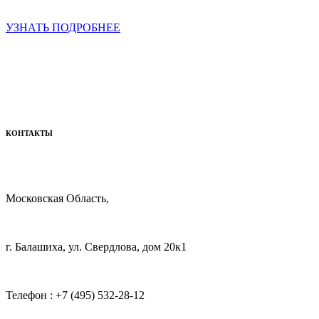
УЗНАТЬ ПОДРОБНЕЕ
КОНТАКТЫ
Московская Область,
г. Балашиха, ул. Свердлова, дом 20к1
Телефон : +7 (495) 532-28-12