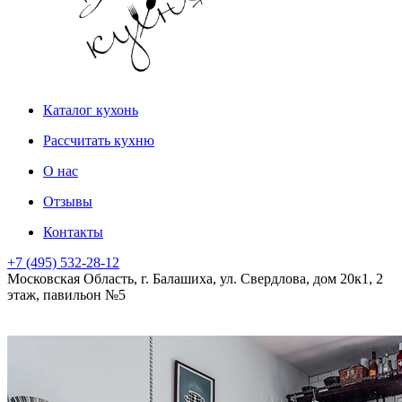
Каталог кухонь
Рассчитать кухню
О нас
Отзывы
Контакты
+7 (495) 532-28-12
Московская Область, г. Балашиха, ул. Свердлова, дом 20к1, 2
этаж, павильон №5