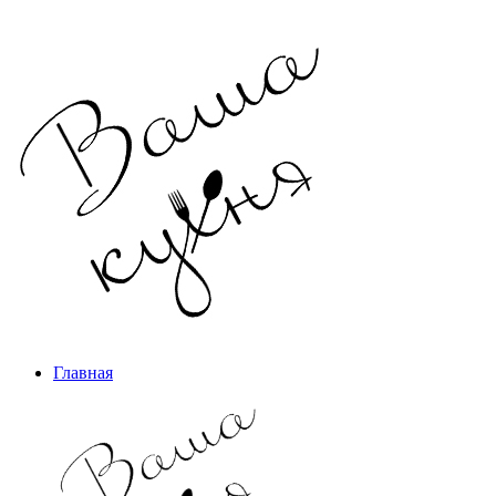
Главная