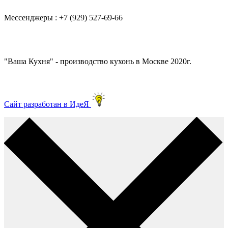
Мессенджеры : +7 (929) 527-69-66
"Ваша Кухня" - производство кухонь в Москве 2020г.
Сайт разработан в ИдеЯ