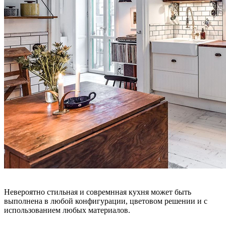
Невероятно стильная и совремнная кухня может быть
выполнена в любой конфигурации, цветовом решении и с
использованием любых материалов.