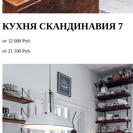
КУХНЯ СКАНДИНАВИЯ 7
от 32 000 Руб.
от 21 100 Руб.