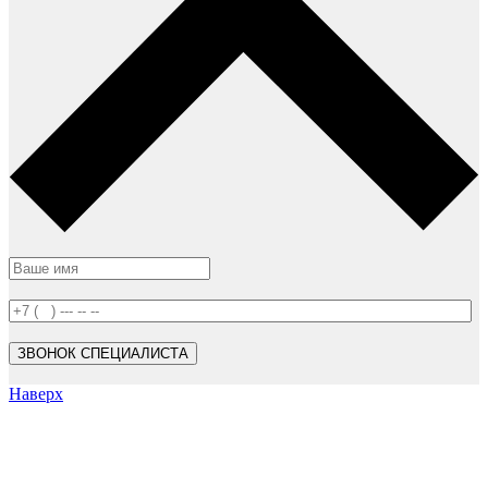
Наверх