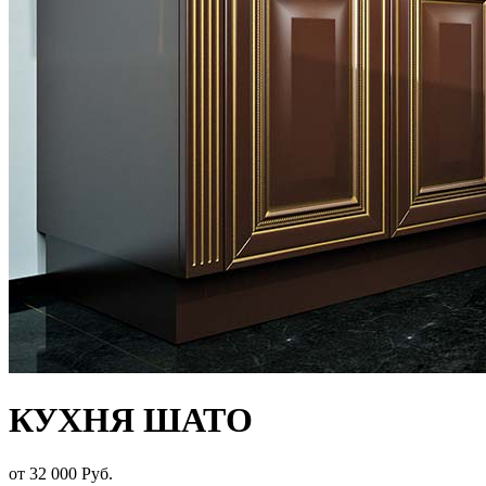
КУХНЯ ШАТО
от 32 000 Руб.