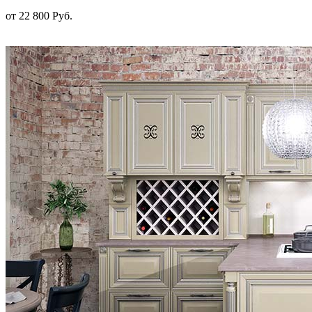
от 22 800 Руб.