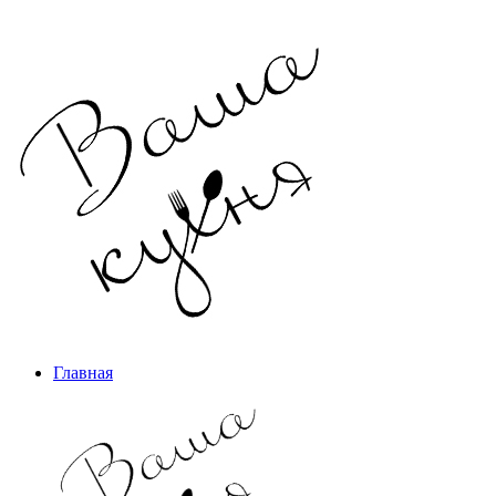
Главная