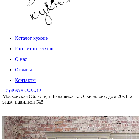
Каталог кухонь
Рассчитать кухню
О нас
Отзывы
Контакты
+7 (495) 532-28-12
Московская Область, г. Балашиха, ул. Свердлова, дом 20к1, 2
этаж, павильон №5